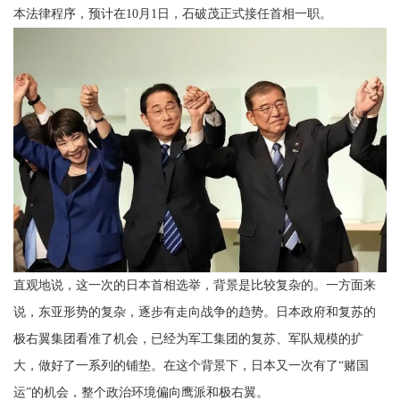
本法律程序，预计在10月1日，石破茂正式接任首相一职。
直观地说，这一次的日本首相选举，背景是比较复杂的。一方面来
说，东亚形势的复杂，逐步有走向战争的趋势。日本政府和复苏的
极右翼集团看准了机会，已经为军工集团的复苏、军队规模的扩
大，做好了一系列的铺垫。在这个背景下，日本又一次有了“赌国
运”的机会，整个政治环境偏向鹰派和极右翼。