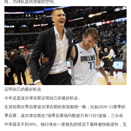
线，为球队提供突破的空间。
证明自己的最好机会
今年还是波尔津吉斯证明自己的最好机会。
生涯前两次季后赛波尔津吉斯的表现都很一般，比如2020~21赛季的
季后赛，波尔津吉斯在7场季后赛场均数据只有13分5篮板，三分命
中率甚至不到30%。独行侠在一度领先的情况下最终被快船逆转，无