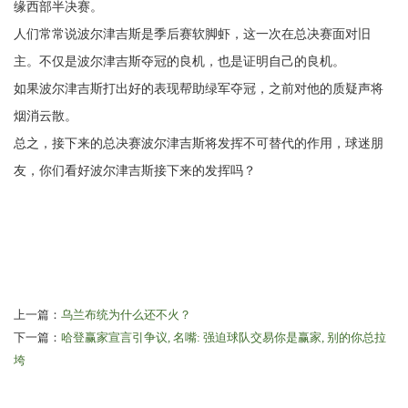
缘西部半决赛。
人们常常说波尔津吉斯是季后赛软脚虾，这一次在总决赛面对旧
主。不仅是波尔津吉斯夺冠的良机，也是证明自己的良机。
如果波尔津吉斯打出好的表现帮助绿军夺冠，之前对他的质疑声将
烟消云散。
总之，接下来的总决赛波尔津吉斯将发挥不可替代的作用，球迷朋
友，你们看好波尔津吉斯接下来的发挥吗？
上一篇：
乌兰布统为什么还不火？
下一篇：
哈登赢家宣言引争议, 名嘴: 强迫球队交易你是赢家, 别的你总拉
垮