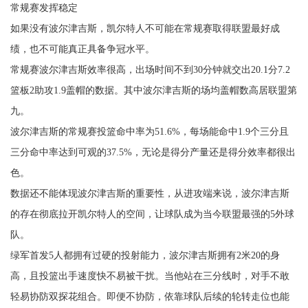
常规赛发挥稳定
如果没有波尔津吉斯，凯尔特人不可能在常规赛取得联盟最好成
绩，也不可能真正具备争冠水平。
常规赛波尔津吉斯效率很高，出场时间不到30分钟就交出20.1分7.2
篮板2助攻1.9盖帽的数据。其中波尔津吉斯的场均盖帽数高居联盟第
九。
波尔津吉斯的常规赛投篮命中率为51.6%，每场能命中1.9个三分且
三分命中率达到可观的37.5%，无论是得分产量还是得分效率都很出
色。
数据还不能体现波尔津吉斯的重要性，从进攻端来说，波尔津吉斯
的存在彻底拉开凯尔特人的空间，让球队成为当今联盟最强的5外球
队。
绿军首发5人都拥有过硬的投射能力，波尔津吉斯拥有2米20的身
高，且投篮出手速度快不易被干扰。当他站在三分线时，对手不敢
轻易协防双探花组合。即便不协防，依靠球队后续的轮转走位也能